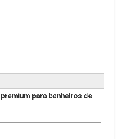
l premium para banheiros de