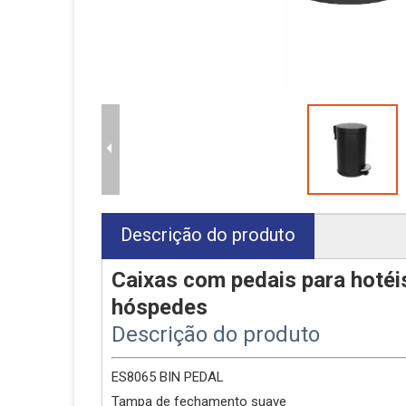
Descrição do produto
Caixas com pedais para hotéis
hóspedes
Descrição do produto
ES8065 BIN PEDAL
Tampa de fechamento suave