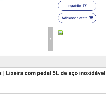
Inquérito
Adicionar a cesta
 | Lixeira com pedal 5L de aço inoxidáve