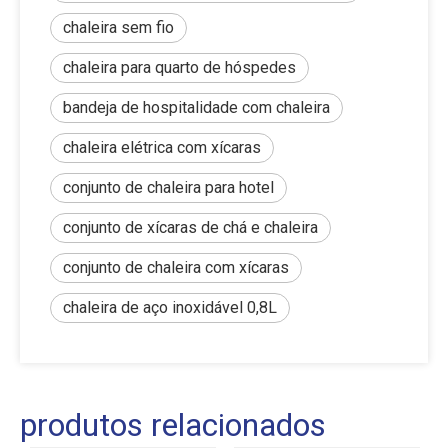
chaleira sem fio
chaleira para quarto de hóspedes
bandeja de hospitalidade com chaleira
chaleira elétrica com xícaras
conjunto de chaleira para hotel
conjunto de xícaras de chá e chaleira
conjunto de chaleira com xícaras
chaleira de aço inoxidável 0,8L
produtos relacionados