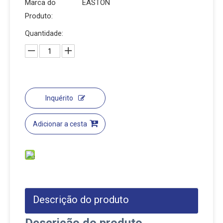
Marca do
EASTON
Produto:
Quantidade:
Inquérito
Adicionar a cesta
Descrição do produto