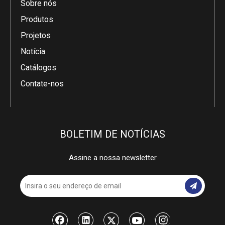
Sobre nós
Produtos
Projetos
Notícia
Catálogos
Contate-nos
BOLETIM DE NOTÍCIAS
Assine a nossa newsletter