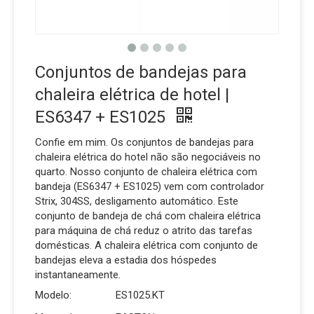
Conjuntos de bandejas para
chaleira elétrica de hotel |
ES6347 + ES1025
Confie em mim. Os conjuntos de bandejas para
chaleira elétrica do hotel não são negociáveis ​​no
quarto. Nosso conjunto de chaleira elétrica com
bandeja (ES6347 + ES1025) vem com controlador
Strix, 304SS, desligamento automático. Este
conjunto de bandeja de chá com chaleira elétrica
para máquina de chá reduz o atrito das tarefas
domésticas. A chaleira elétrica com conjunto de
bandejas eleva a estadia dos hóspedes
instantaneamente.
Modelo:
ES1025.KT