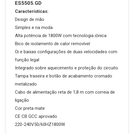
ES5505.GD
Características:
Design de mão
Simples e na moda
Alta potência de 1800W com tecnologia iônica
Bico de isolamento de calor removível
Oi e baixas configurações de duas velocidades com
função legal
Integrado sobre aquecimento e proteção do circuito
Tampa traseira e botão de acabamento cromado
metalizado
Cabo de alimentação reta de 1,8 m com correia de
ligação
Cor preta mate
CE CB GCC aprovado
220-240V50/60HZ1800W