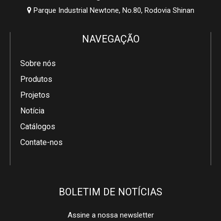
Parque Industrial Newtone, No.80, Rodovia Shinan

NAVEGAÇÃO
Sobre nós
Produtos
Projetos
Notícia
Catálogos
Contate-nos
BOLETIM DE NOTÍCIAS
Assine a nossa newsletter