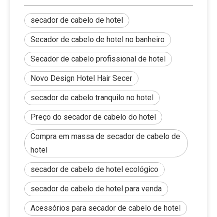
secador de cabelo de hotel
Secador de cabelo de hotel no banheiro
Secador de cabelo profissional de hotel
Novo Design Hotel Hair Secer
secador de cabelo tranquilo no hotel
Preço do secador de cabelo do hotel
Compra em massa de secador de cabelo de
hotel
secador de cabelo de hotel ecológico
secador de cabelo de hotel para venda
Acessórios para secador de cabelo de hotel