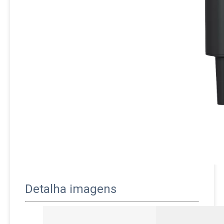
Detalha imagens