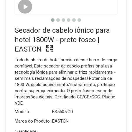
Secador de cabelo iônico para
hotel 1800W - preto fosco |
EASTON
Todo banheiro de hotel precisa desse burro de carga
confiável. Este secador de cabelo profissional usa
tecnologia iônica para eliminar o frizz rapidamente -
sem mais reclamações de hóspedes! Potência de
1800 W, duplo aquecimento/resfriamento, proteção
contra superaquecimento. O preto fosco esconde
impressões digitais. Certificado CE/CB/GCC. Plugue
VDE.
Modelo:
ES5505.GD
Marca do Produto:
EASTON
Quantidade: