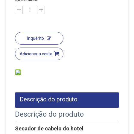
Inquérito
Adicionar a cesta
Descrição do produto
Descrição do produto
Secador de cabelo do hotel