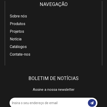
NAVEGAÇÃO
Sobre nós
Produtos
Projetos
Notícia
Catálogos
Contate-nos
BOLETIM DE NOTÍCIAS
Assine a nossa newsletter