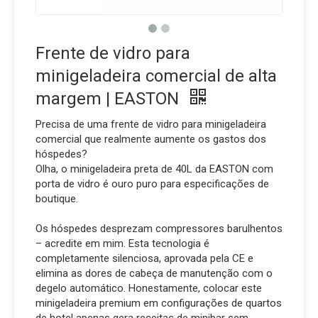
Frente de vidro para
minigeladeira comercial de alta
margem | EASTON
Precisa de uma frente de vidro para minigeladeira
comercial que realmente aumente os gastos dos
hóspedes?
Olha, o minigeladeira preta de 40L da EASTON com
porta de vidro é ouro puro para especificações de
boutique.
Os hóspedes desprezam compressores barulhentos
– acredite em mim. Esta tecnologia é
completamente silenciosa, aprovada pela CE e
elimina as dores de cabeça de manutenção com o
degelo automático. Honestamente, colocar este
minigeladeira premium em configurações de quartos