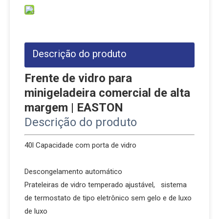
Descrição do produto
Frente de vidro para
minigeladeira comercial de alta
margem | EASTON
Descrição do produto
40l Capacidade com porta de vidro
Descongelamento automático
Prateleiras de vidro temperado ajustável, sistema
de termostato de tipo eletrônico sem gelo e de luxo
de luxo