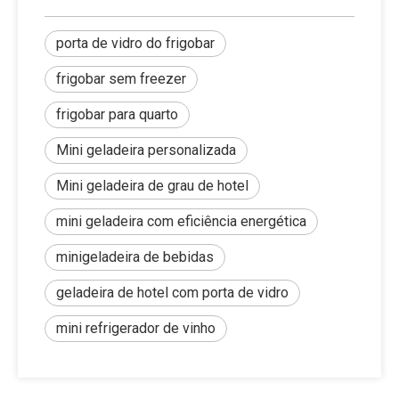
porta de vidro do frigobar
frigobar sem freezer
frigobar para quarto
Mini geladeira personalizada
Mini geladeira de grau de hotel
mini geladeira com eficiência energética
minigeladeira de bebidas
geladeira de hotel com porta de vidro
mini refrigerador de vinho