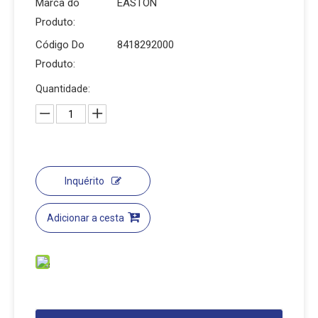
Marca do
EASTON
Produto:
Código Do
8418292000
Produto:
Quantidade:
Inquérito
Adicionar a cesta