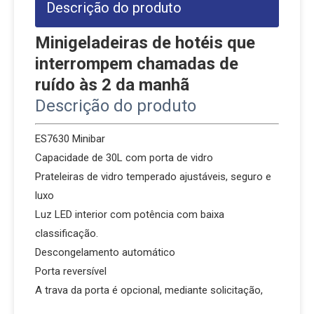
Descrição do produto
Minigeladeiras de hotéis que
interrompem chamadas de
ruído às 2 da manhã
Descrição do produto
ES7630 Minibar
Capacidade de 30L com porta de vidro
Prateleiras de vidro temperado ajustáveis, seguro e
luxo
Luz LED interior com potência com baixa
classificação.
Descongelamento automático
Porta reversível
A trava da porta é opcional, mediante solicitação,