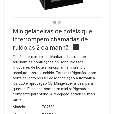
Minigeladeiras de hotéis que
interrompem chamadas de
ruído às 2 da manhã
Confie em mim nisso. Minibares barulhentos
arruinam as pontuações do sono. Nossos
frigobares de hotéis funcionam em silêncio
absoluto - zero zumbido. Este minifrigorífico com
porta de vidro possui descongelação automática,
luz LED e aprovação CE. Minigeladeira ideal para
quartos. Funciona como um mini refrigerador
compacto para vinho. A recepção agradece mais
tarde.
Modelo:
ES7630