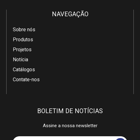
NAVEGAÇÃO
Sobre nós
Produtos
Projetos
Notícia
Catálogos
Contate-nos
BOLETIM DE NOTÍCIAS
Assine a nossa newsletter