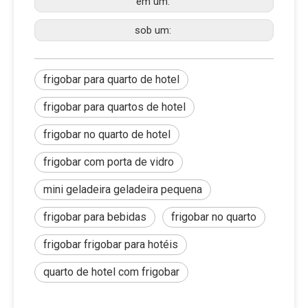
em um:
sob um:
frigobar para quarto de hotel
frigobar para quartos de hotel
frigobar no quarto de hotel
frigobar com porta de vidro
mini geladeira geladeira pequena
frigobar para bebidas
frigobar no quarto
frigobar frigobar para hotéis
quarto de hotel com frigobar