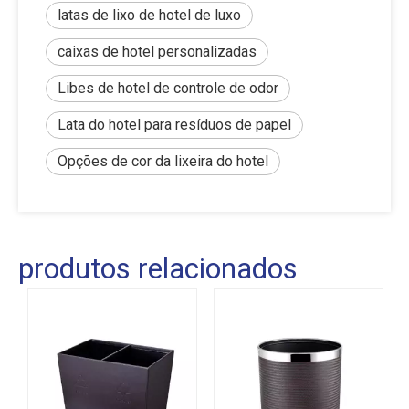
latas de lixo de hotel de luxo
caixas de hotel personalizadas
Libes de hotel de controle de odor
Lata do hotel para resíduos de papel
Opções de cor da lixeira do hotel
produtos relacionados