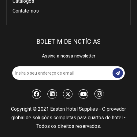
Catálogos
Contate-nos
BOLETIM DE NOTÍCIAS
Assine a nossa newsletter
Copyright © 2021 Easton Hotel Supplies - O provedor
global de soluções completas para quartos de hotel -
Todos os direitos reservados.