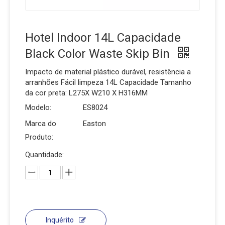
Hotel Indoor 14L Capacidade
Black Color Waste Skip Bin
Impacto de material plástico durável, resistência a
arranhões Fácil limpeza 14L Capacidade Tamanho
da cor preta: L275X W210 X H316MM
Modelo:
ES8024
Marca do
Easton
Produto:
Quantidade:
Inquérito