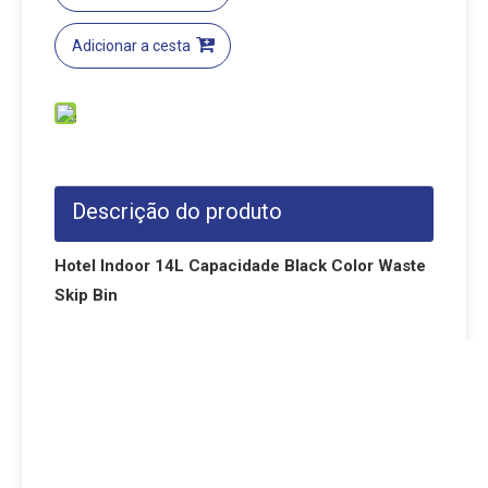
Adicionar a cesta
Descrição do produto
Hotel Indoor 14L Capacidade Black Color Waste
Skip Bin