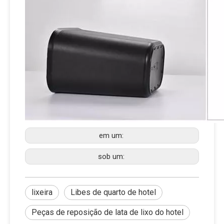
em um:
sob um:
lixeira
Libes de quarto de hotel
Peças de reposição de lata de lixo do hotel